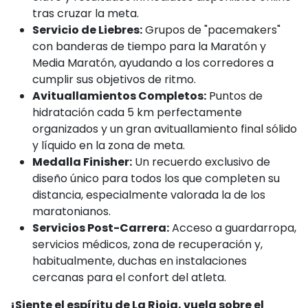
tras cruzar la meta.
Servicio de Liebres:
Grupos de "pacemakers"
con banderas de tiempo para la Maratón y
Media Maratón, ayudando a los corredores a
cumplir sus objetivos de ritmo.
Avituallamientos Completos:
Puntos de
hidratación cada 5 km perfectamente
organizados y un gran avituallamiento final sólido
y líquido en la zona de meta.
Medalla Finisher:
Un recuerdo exclusivo de
diseño único para todos los que completen su
distancia, especialmente valorada la de los
maratonianos.
Servicios Post-Carrera:
Acceso a guardarropa,
servicios médicos, zona de recuperación y,
habitualmente, duchas en instalaciones
cercanas para el confort del atleta.
¡Siente el espíritu de La Rioja, vuela sobre el