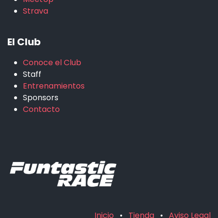
Strava
El Club
Conoce el Club
Staff
Entrenamientos
Sponsors
Contacto
Inicio
•
Tienda
•
Aviso Legal