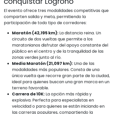
conquistar Logroño
El evento ofrece tres modalidades competitivas que
comparten salida y meta, permitiendo la
participación de todo tipo de corredores:
Maratón (42,195 km):
La distancia reina. Un
circuito de dos vueltas que permite a los
maratonianos disfrutar del apoyo constante del
público en el centro y de la tranquilidad de las
zonas verdes junto al río.
Media Maratón (21,097 km):
Una de las
modalidades más populares. Consta de una
única vuelta que recorre gran parte de la ciudad,
ideal para quienes buscan una gran marca en un
terreno favorable.
Carrera de 10K:
La opción más rápida y
explosiva. Perfecta para especialistas en
velocidad o para quienes se están iniciando en
las carreras populares, compartiendo la