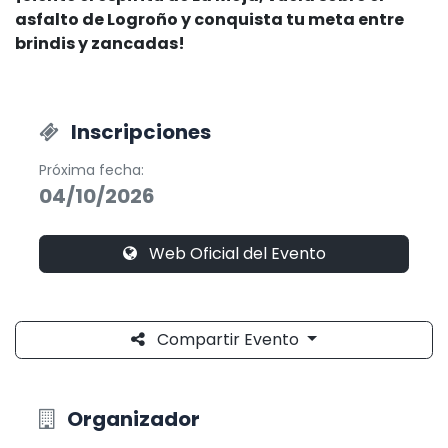
asfalto de Logroño y conquista tu meta entre
brindis y zancadas!
Inscripciones
Próxima fecha:
04/10/2026
Web Oficial del Evento
Compartir Evento
Organizador