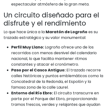
espectacular atmósfera de la gran meta.
Un circuito diseñado para el
disfrute y el rendimiento
Lo que hace única a la
Maratón de Logroño
es su
trazado estratégico y su valor monumental:
Perfil Muy Llano:
Logroño ofrece uno de los
recorridos con menos desnivel del calendario
nacional, lo que facilita mantener ritmos
constantes y atacar el cronómetro.
Paso por el Casco Antiguo:
El trazado recorre
calles históricas y puntos emblemáticos como la
Concatedral de la Redonda, el Espolón y la
famosa zona de la calle Laurel.
Entorno del Río Ebro:
El circuito transcurre en
parte por el Parque del Ebro, proporcionando
tramos frescos, verdes y relajantes que ayudan