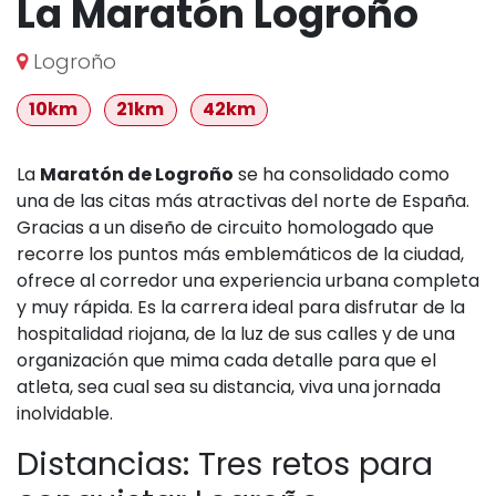
La Maratón Logroño
Logroño
10km
21km
42km
La
Maratón de Logroño
se ha consolidado como
una de las citas más atractivas del norte de España.
Gracias a un diseño de circuito homologado que
recorre los puntos más emblemáticos de la ciudad,
ofrece al corredor una experiencia urbana completa
y muy rápida. Es la carrera ideal para disfrutar de la
hospitalidad riojana, de la luz de sus calles y de una
organización que mima cada detalle para que el
atleta, sea cual sea su distancia, viva una jornada
inolvidable.
Distancias: Tres retos para