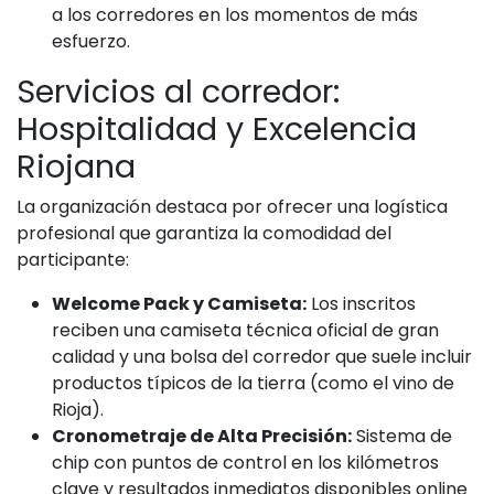
a los corredores en los momentos de más
esfuerzo.
Servicios al corredor:
Hospitalidad y Excelencia
Riojana
La organización destaca por ofrecer una logística
profesional que garantiza la comodidad del
participante:
Welcome Pack y Camiseta:
Los inscritos
reciben una camiseta técnica oficial de gran
calidad y una bolsa del corredor que suele incluir
productos típicos de la tierra (como el vino de
Rioja).
Cronometraje de Alta Precisión:
Sistema de
chip con puntos de control en los kilómetros
clave y resultados inmediatos disponibles online