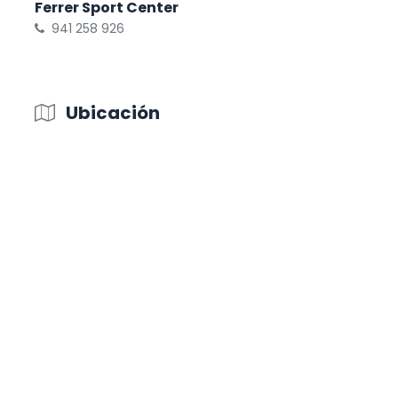
Ferrer Sport Center
941 258 926
Ubicación