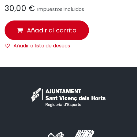
30,00
€
Impuestos incluidos
Añadir al carrito
Añadir a lista de deseos