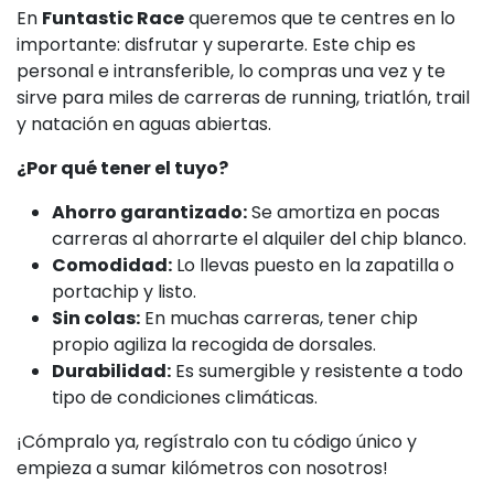
En
Funtastic Race
queremos que te centres en lo
importante: disfrutar y superarte. Este chip es
personal e intransferible, lo compras una vez y te
sirve para miles de carreras de running, triatlón, trail
y natación en aguas abiertas.
¿Por qué tener el tuyo?
Ahorro garantizado:
Se amortiza en pocas
carreras al ahorrarte el alquiler del chip blanco.
Comodidad:
Lo llevas puesto en la zapatilla o
portachip y listo.
Sin colas:
En muchas carreras, tener chip
propio agiliza la recogida de dorsales.
Durabilidad:
Es sumergible y resistente a todo
tipo de condiciones climáticas.
¡Cómpralo ya, regístralo con tu código único y
empieza a sumar kilómetros con nosotros!