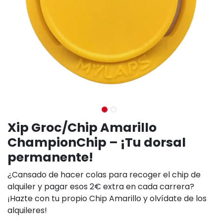
Xip Groc/Chip Amarillo
ChampionChip – ¡Tu dorsal
permanente!
¿Cansado de hacer colas para recoger el chip de
alquiler y pagar esos 2€ extra en cada carrera?
¡Hazte con tu propio Chip Amarillo y olvídate de los
alquileres!