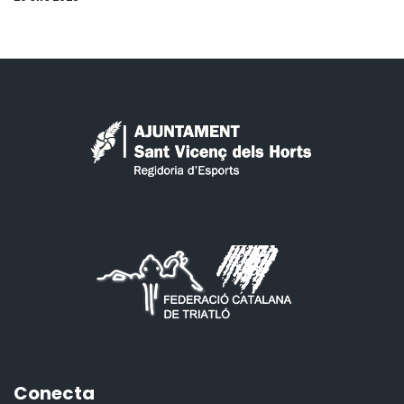
Conecta