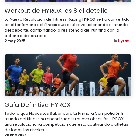
Workout de HYROX los 8 al detalle
La Nueva Revolución del Fitness Racing HYROX se ha convertido
en el fenómeno del fitness que está revolucionando el mundo
del deporte, combinando la resistencia del running con la
potencia del entrena...
2 may 2025
Hyrox
Guía Definitiva HYROX
Todo lo que Necesitas Saber para tu Primera Competición El
mundo del fitness ha encontrado su nueva obsesión: HYROX,
una revolucionaria competición que está cautivando a atletas
de todos los niveles. ...
20 ene 2025