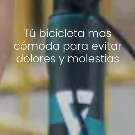
Tú bicicleta mas
cómoda para evitar
dolores y molestias