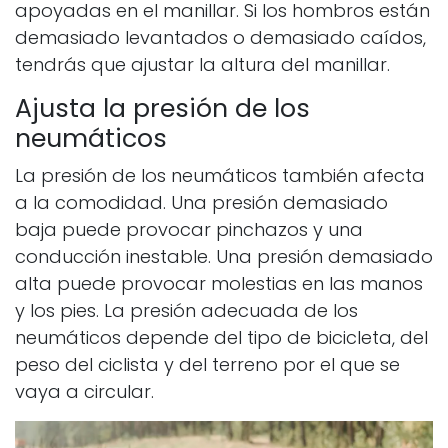
apoyadas en el manillar. Si los hombros están
demasiado levantados o demasiado caídos,
tendrás que ajustar la altura del manillar.
Ajusta la presión de los
neumáticos
La presión de los neumáticos también afecta
a la comodidad. Una presión demasiado
baja puede provocar pinchazos y una
conducción inestable. Una presión demasiado
alta puede provocar molestias en las manos
y los pies. La presión adecuada de los
neumáticos depende del tipo de bicicleta, del
peso del ciclista y del terreno por el que se
vaya a circular.