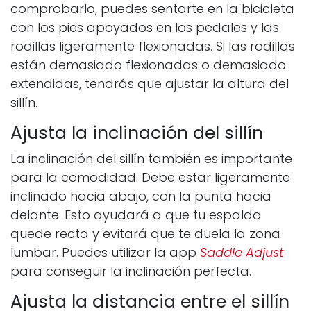
comprobarlo, puedes sentarte en la bicicleta
con los pies apoyados en los pedales y las
rodillas ligeramente flexionadas. Si las rodillas
están demasiado flexionadas o demasiado
extendidas, tendrás que ajustar la altura del
sillín.
Ajusta la inclinación del sillín
La inclinación del sillín también es importante
para la comodidad. Debe estar ligeramente
inclinado hacia abajo, con la punta hacia
delante. Esto ayudará a que tu espalda
quede recta y evitará que te duela la zona
lumbar. Puedes utilizar la app
Saddle Adjust
para conseguir la inclinación perfecta.
Ajusta la distancia entre el sillín