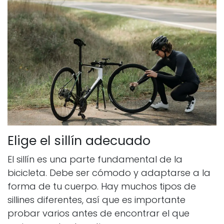
Elige el sillín adecuado
El sillín es una parte fundamental de la
bicicleta. Debe ser cómodo y adaptarse a la
forma de tu cuerpo. Hay muchos tipos de
sillines diferentes, así que es importante
probar varios antes de encontrar el que