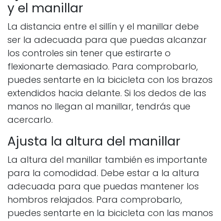
y el manillar
La distancia entre el sillín y el manillar debe
ser la adecuada para que puedas alcanzar
los controles sin tener que estirarte o
flexionarte demasiado. Para comprobarlo,
puedes sentarte en la bicicleta con los brazos
extendidos hacia delante. Si los dedos de las
manos no llegan al manillar, tendrás que
acercarlo.
Ajusta la altura del manillar
La altura del manillar también es importante
para la comodidad. Debe estar a la altura
adecuada para que puedas mantener los
hombros relajados. Para comprobarlo,
puedes sentarte en la bicicleta con las manos