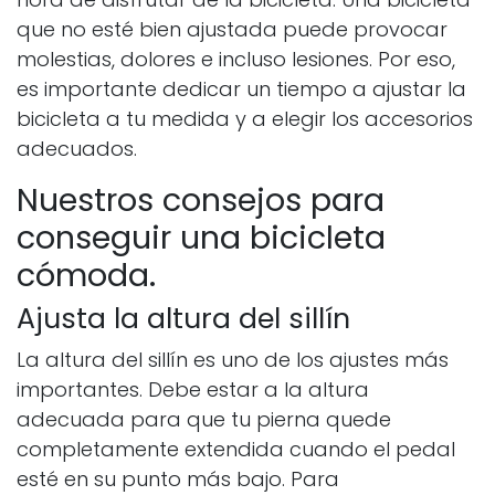
que no esté bien ajustada puede provocar
molestias, dolores e incluso lesiones. Por eso,
es importante dedicar un tiempo a ajustar la
bicicleta a tu medida y a elegir los accesorios
adecuados.
Nuestros consejos para
conseguir una bicicleta
cómoda.
Ajusta la altura del sillín
La altura del sillín es uno de los ajustes más
importantes. Debe estar a la altura
adecuada para que tu pierna quede
completamente extendida cuando el pedal
esté en su punto más bajo. Para