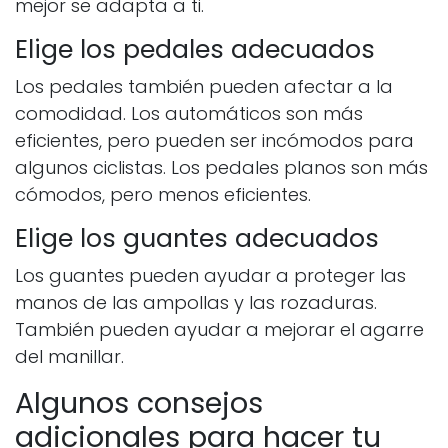
mejor se adapta a ti.
Elige los pedales adecuados
Los pedales también pueden afectar a la
comodidad. Los automáticos son más
eficientes, pero pueden ser incómodos para
algunos ciclistas. Los pedales planos son más
cómodos, pero menos eficientes.
Elige los guantes adecuados
Los guantes pueden ayudar a proteger las
manos de las ampollas y las rozaduras.
También pueden ayudar a mejorar el agarre
del manillar.
Algunos consejos
adicionales para hacer tu