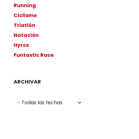
Running
Ciclismo
Triatlón
Natación
Hyrox
Funtastic Race
ARCHIVAR