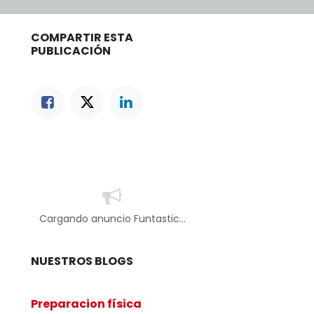
COMPARTIR ESTA
PUBLICACIÓN
Cargando anuncio Funtastic...
NUESTROS BLOGS
Preparacion física