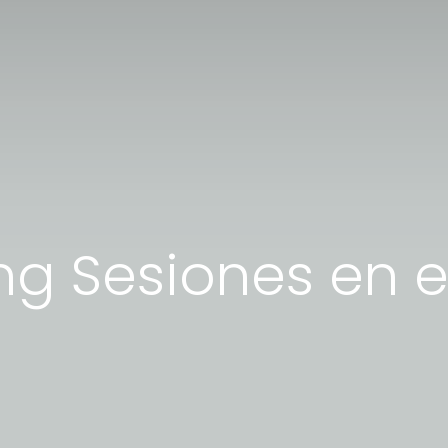
ing Sesiones en e