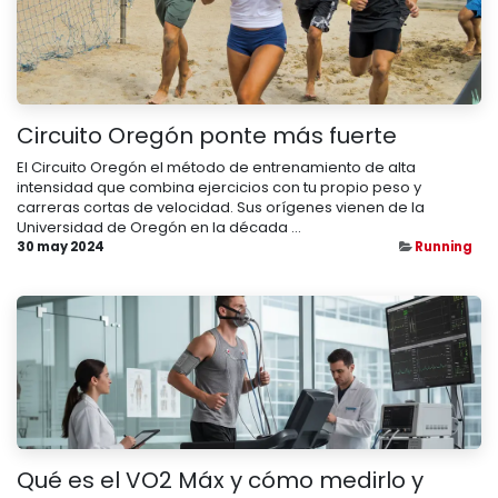
Circuito Oregón ponte más fuerte
El Circuito Oregón el método de entrenamiento de alta
intensidad que combina ejercicios con tu propio peso y
carreras cortas de velocidad. Sus orígenes vienen de la
Universidad de Oregón en la década ...
30 may 2024
Running
Qué es el VO2 Máx y cómo medirlo y