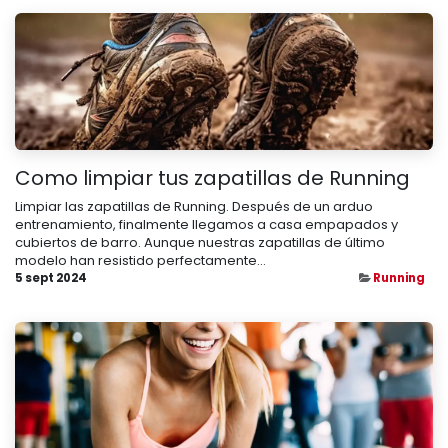
Como limpiar tus zapatillas de Running
Limpiar las zapatillas de Running. Después de un arduo
entrenamiento, finalmente llegamos a casa empapados y
cubiertos de barro. Aunque nuestras zapatillas de último
modelo han resistido perfectamente...
5 sept 2024
Running