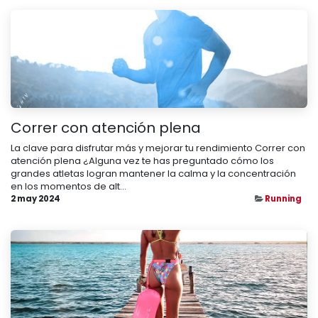
Correr con atención plena
La clave para disfrutar más y mejorar tu rendimiento Correr con
atención plena ¿Alguna vez te has preguntado cómo los
grandes atletas logran mantener la calma y la concentración
en los momentos de alt...
2 may 2024
Running