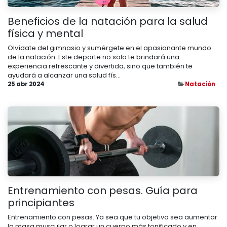
Beneficios de la natación para la salud
física y mental
Olvídate del gimnasio y sumérgete en el apasionante mundo
de la natación. Este deporte no solo te brindará una
experiencia refrescante y divertida, sino que también te
ayudará a alcanzar una salud fís...
25 abr 2024
Natación
Entrenamiento con pesas. Guía para
principiantes
Entrenamiento con pesas. Ya sea que tu objetivo sea aumentar
la masa muscular o lograr un cuerpo más tonificado y en